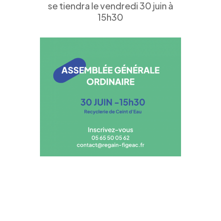
se tiendra le vendredi 30 juin à
15h30