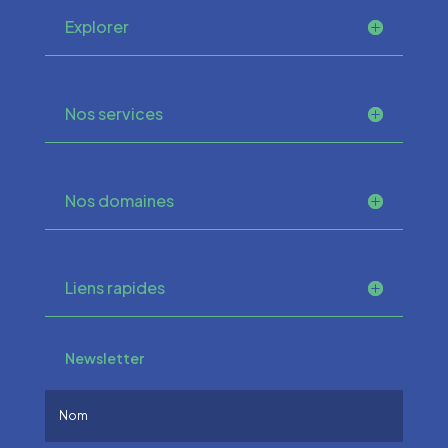
Explorer
Nos services
Nos domaines
Liens rapides
Newsletter