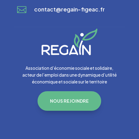

contact@regain-figeac.fr
Association d’économie sociale et solidaire,
acteur de l’emploi dans une dynamique d’utilité
économique et sociale sur le territoire
NOUS REJOINDRE