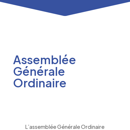
Assemblée
Générale
Ordinaire
L’assemblée Générale Ordinaire