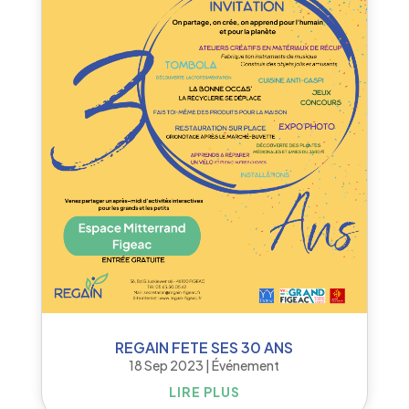
REGAIN FETE SES 30 ANS
18 Sep 2023
|
Événement
LIRE PLUS