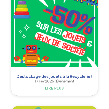
Destockage des jouets à la Recyclerie !
17 Fév 2026
|
Événement
LIRE PLUS