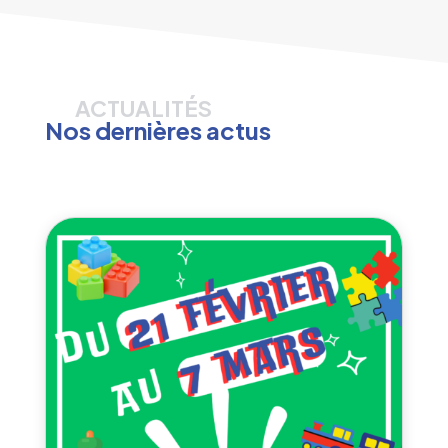
ACTUALITÉS
Nos dernières actus