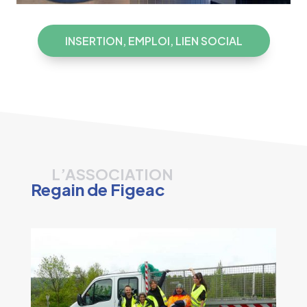
INSERTION, EMPLOI, LIEN SOCIAL
L’ASSOCIATION
Regain de Figeac