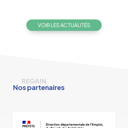
VOIR LES ACTUALITÉS
REGAIN
Nos partenaires