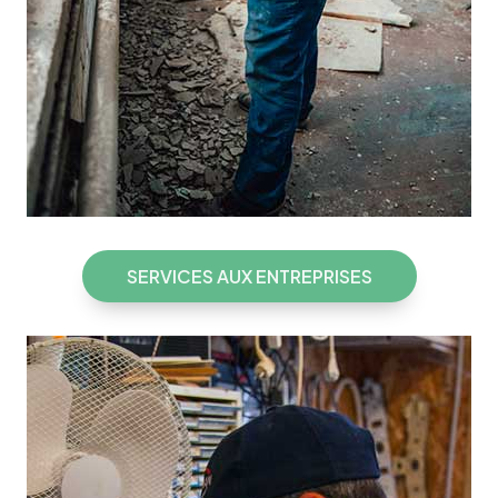
SERVICES AUX ENTREPRISES