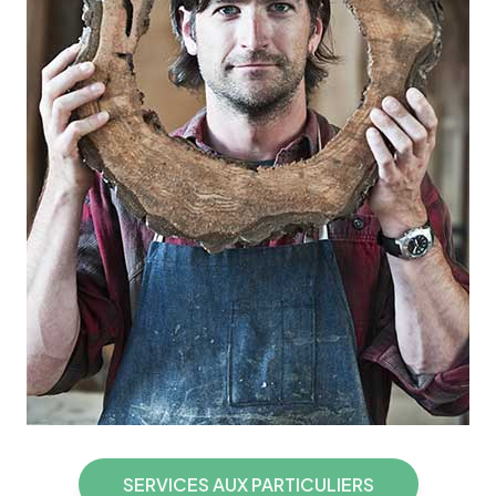
SERVICES AUX PARTICULIERS