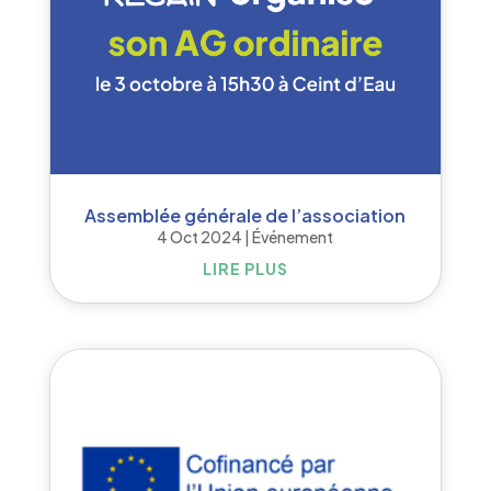
Assemblée générale de l’association
4 Oct 2024
|
Événement
LIRE PLUS