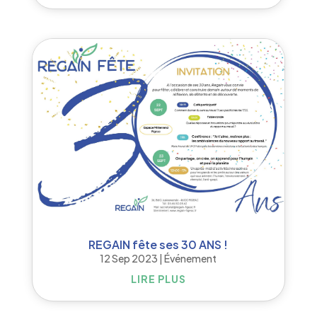
REGAIN fête ses 30 ANS !
12 Sep 2023
|
Événement
LIRE PLUS