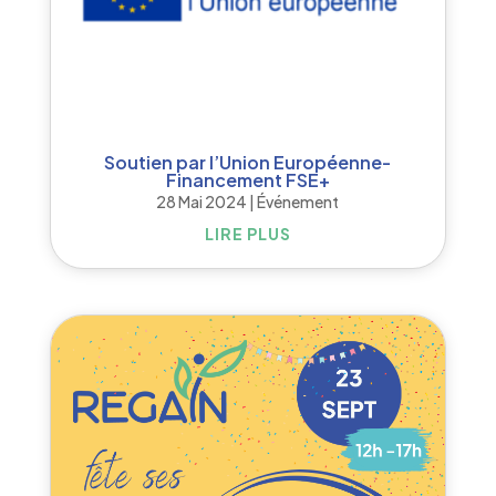
Soutien par l’Union Européenne-
Financement FSE+
28 Mai 2024
|
Événement
LIRE PLUS