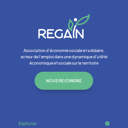
Association d’économie sociale et solidaire,
acteur de l’emploi dans une dynamique d’utilité
économique et sociale sur le territoire
NOUS REJOINDRE
Explorer