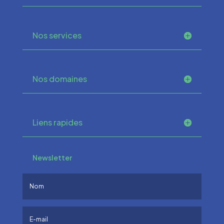
Nos services
Nos domaines
Liens rapides
Newsletter