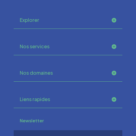
Explorer
Nos services
Nos domaines
Liens rapides
Newsletter