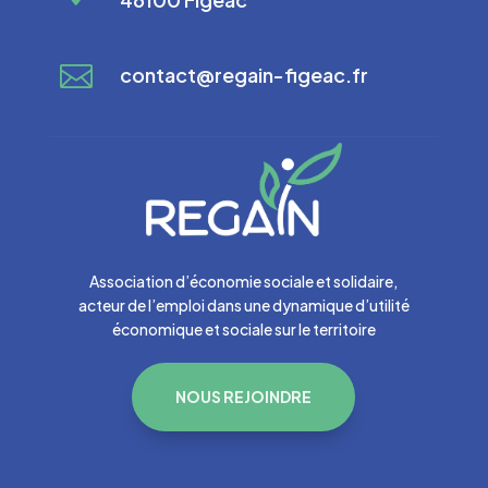

contact@regain-figeac.fr
Association d’économie sociale et solidaire,
acteur de l’emploi dans une dynamique d’utilité
économique et sociale sur le territoire
NOUS REJOINDRE