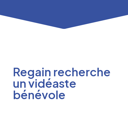
Regain recherche
un vidéaste
bénévole