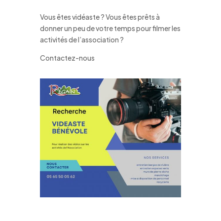
Vous êtes vidéaste ? Vous êtes prêts à
donner un peu de votre temps pour filmer les
activités de l’association ?
Contactez-nous